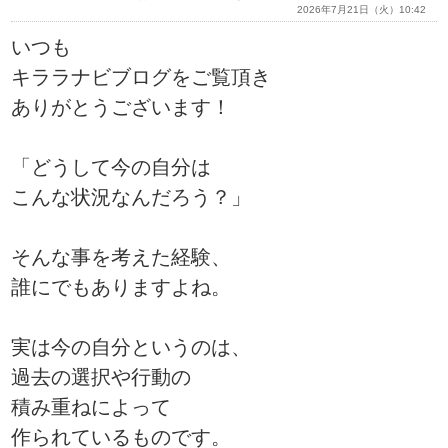
2026年7月21日（火）10:42
いつも
キララナビブログをご覧頂き
ありがとうございます！
「どうして今の自分は
こんな状況なんだろう？」
そんな事を考えた経験、
誰にでもありますよね。
実は今の自分というのは、
過去の選択や行動の
積み重ねによって
作られているものです。