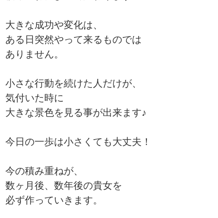
大きな成功や変化は、
ある日突然やって来るものでは
ありません。
小さな行動を続けた人だけが、
気付いた時に
大きな景色を見る事が出来ます♪
今日の一歩は小さくても大丈夫！
今の積み重ねが、
数ヶ月後、数年後の貴女を
必ず作っていきます。