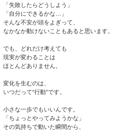
「失敗したらどうしよう」
「自分にできるかな…」
そんな不安が頭をよぎって、
なかなか動けないこともあると思います。
でも、どれだけ考えても
現実が変わることは
ほとんどありません。
変化を生むのは、
いつだって“行動”です。
小さな一歩でもいいんです。
「ちょっとやってみようかな」
その気持ちで動いた瞬間から、