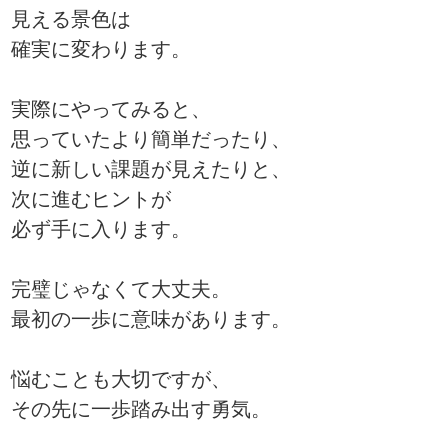
見える景色は
確実に変わります。
実際にやってみると、
思っていたより簡単だったり、
逆に新しい課題が見えたりと、
次に進むヒントが
必ず手に入ります。
完璧じゃなくて大丈夫。
最初の一歩に意味があります。
悩むことも大切ですが、
その先に一歩踏み出す勇気。