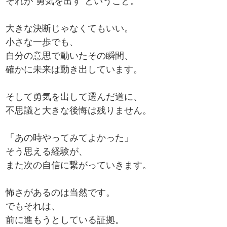
それが“勇気を出す”ということ。
大きな決断じゃなくてもいい。
小さな一歩でも、
自分の意思で動いたその瞬間、
確かに未来は動き出しています。
そして勇気を出して選んだ道に、
不思議と大きな後悔は残りません。
「あの時やってみてよかった」
そう思える経験が、
また次の自信に繋がっていきます。
怖さがあるのは当然です。
でもそれは、
前に進もうとしている証拠。