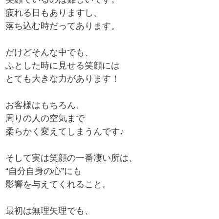
疲れる日もありますし、
落ち込む時だってあります。
だけどそんな中でも、
ふとした時に見せる笑顔には
とても大きな力があります！
お客様はもちろん、
周りの人の空気まで
柔らかく変えてしまうんです♪
そして実は笑顔の一番凄い所は、
“自分自身の心”にも
影響を与えてくれること。
最初は無理矢理でも、