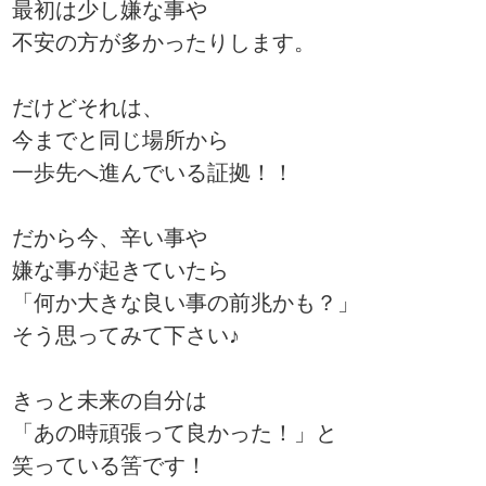
最初は少し嫌な事や
不安の方が多かったりします。
だけどそれは、
今までと同じ場所から
一歩先へ進んでいる証拠！！
だから今、辛い事や
嫌な事が起きていたら
「何か大きな良い事の前兆かも？」
そう思ってみて下さい♪
きっと未来の自分は
「あの時頑張って良かった！」と
笑っている筈です！