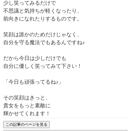
少し笑ってみるだけで
不思議と気持ちが軽くなったり、
前向きになれたりするものです。
笑顔は誰かのためだけじゃなく、
自分を守る魔法でもあるんですね♪
だから今日は少しだけでも
自分に優しく笑ってみて下さい！
「今日も頑張ってるね♪」
その笑顔はきっと、
貴女をもっと素敵に
輝かせてくれます！