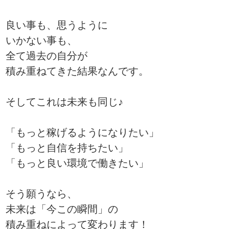
良い事も、思うように
いかない事も、
全て過去の自分が
積み重ねてきた結果なんです。
そしてこれは未来も同じ♪
「もっと稼げるようになりたい」
「もっと自信を持ちたい」
「もっと良い環境で働きたい」
そう願うなら、
未来は「今この瞬間」の
積み重ねによって変わります！