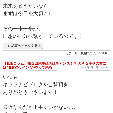
未来を変えたいなら、
まずは今日を大切に♪
その一歩一歩が、
理想の自分へ繋がっているのです！
カテゴリ：
風俗コラム（508件）
【風俗コラム】嫌な出来事は実はチャンス！？ 大きな幸せの前に
は“変化のサイン”がやって来る！
2026年6月7日（日）10:38
いつも
キララナビブログをご覧頂き
ありがとうございます！
最近なんだか上手くいかない…。