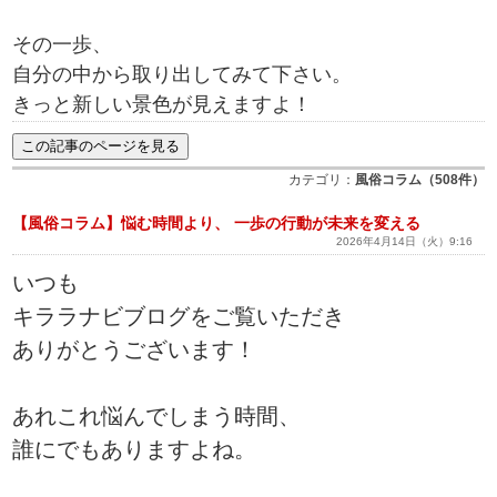
その一歩、
自分の中から取り出してみて下さい。
きっと新しい景色が見えますよ！
カテゴリ：
風俗コラム（508件）
【風俗コラム】悩む時間より、 一歩の行動が未来を変える
2026年4月14日（火）9:16
いつも
キララナビブログをご覧いただき
ありがとうございます！
あれこれ悩んでしまう時間、
誰にでもありますよね。