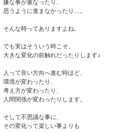
嫌な事が重なったり、
思うように進まなかったり…。
そんな時ってありますよね。
でも実はそういう時こそ、
大きな変化の前触れだったりします♪
人って良い方向へ進む時ほど、
環境が変わったり、
考え方が変わったり、
人間関係が変わったりします。
そして不思議な事に、
その変化って楽しい事よりも