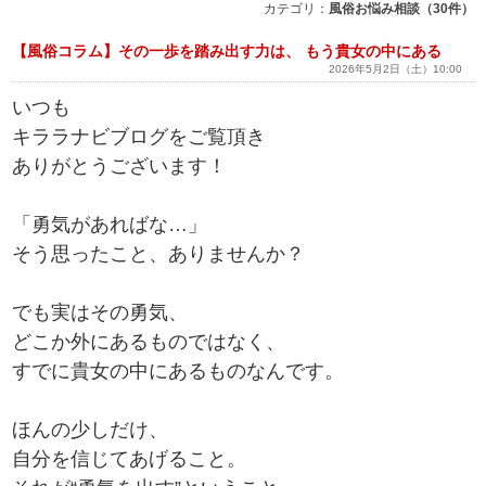
カテゴリ：
風俗お悩み相談（30件）
【風俗コラム】その一歩を踏み出す力は、 もう貴女の中にある
2026年5月2日（土）10:00
いつも
キララナビブログをご覧頂き
ありがとうございます！
「勇気があればな…」
そう思ったこと、ありませんか？
でも実はその勇気、
どこか外にあるものではなく、
すでに貴女の中にあるものなんです。
ほんの少しだけ、
自分を信じてあげること。