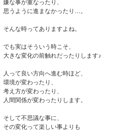
嫌な事が重なったり、
思うように進まなかったり…。
そんな時ってありますよね。
でも実はそういう時こそ、
大きな変化の前触れだったりします♪
人って良い方向へ進む時ほど、
環境が変わったり、
考え方が変わったり、
人間関係が変わったりします。
そして不思議な事に、
その変化って楽しい事よりも