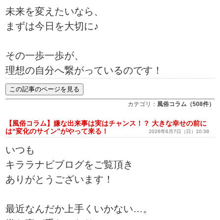
未来を変えたいなら、
まずは今日を大切に♪
その一歩一歩が、
理想の自分へ繋がっているのです！
カテゴリ：
風俗コラム（508件）
【風俗コラム】嫌な出来事は実はチャンス！？ 大きな幸せの前に
は“変化のサイン”がやって来る！
2026年6月7日（日）10:38
いつも
キララナビブログをご覧頂き
ありがとうございます！
最近なんだか上手くいかない…。