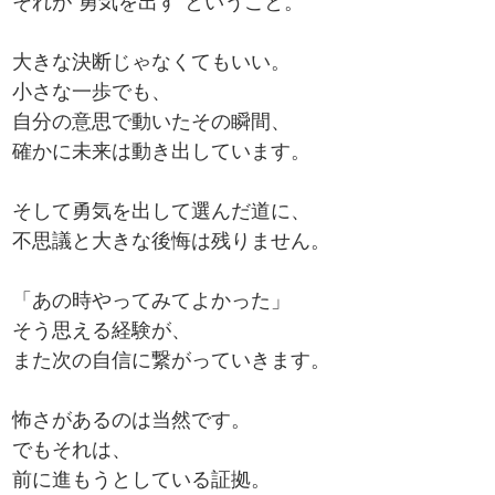
それが“勇気を出す”ということ。
大きな決断じゃなくてもいい。
小さな一歩でも、
自分の意思で動いたその瞬間、
確かに未来は動き出しています。
そして勇気を出して選んだ道に、
不思議と大きな後悔は残りません。
「あの時やってみてよかった」
そう思える経験が、
また次の自信に繋がっていきます。
怖さがあるのは当然です。
でもそれは、
前に進もうとしている証拠。