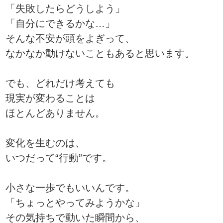
「失敗したらどうしよう」
「自分にできるかな…」
そんな不安が頭をよぎって、
なかなか動けないこともあると思います。
でも、どれだけ考えても
現実が変わることは
ほとんどありません。
変化を生むのは、
いつだって“行動”です。
小さな一歩でもいいんです。
「ちょっとやってみようかな」
その気持ちで動いた瞬間から、