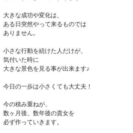
大きな成功や変化は、
ある日突然やって来るものでは
ありません。
小さな行動を続けた人だけが、
気付いた時に
大きな景色を見る事が出来ます♪
今日の一歩は小さくても大丈夫！
今の積み重ねが、
数ヶ月後、数年後の貴女を
必ず作っていきます。