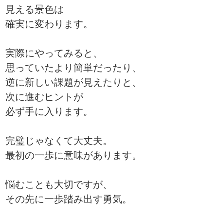
見える景色は
確実に変わります。
実際にやってみると、
思っていたより簡単だったり、
逆に新しい課題が見えたりと、
次に進むヒントが
必ず手に入ります。
完璧じゃなくて大丈夫。
最初の一歩に意味があります。
悩むことも大切ですが、
その先に一歩踏み出す勇気。