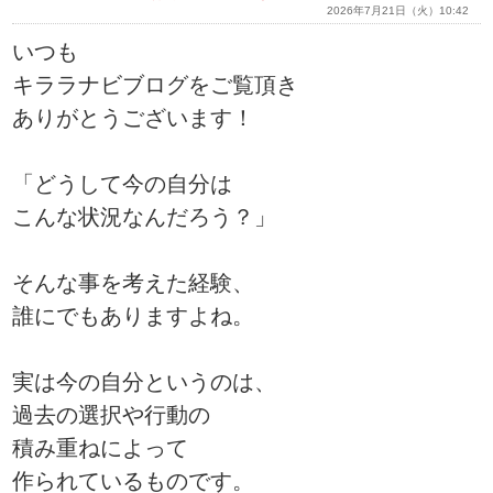
2026年7月21日（火）10:42
いつも
キララナビブログをご覧頂き
ありがとうございます！
「どうして今の自分は
こんな状況なんだろう？」
そんな事を考えた経験、
誰にでもありますよね。
実は今の自分というのは、
過去の選択や行動の
積み重ねによって
作られているものです。