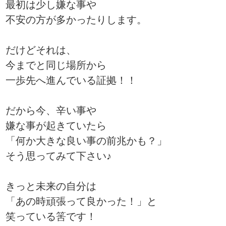
最初は少し嫌な事や
不安の方が多かったりします。
だけどそれは、
今までと同じ場所から
一歩先へ進んでいる証拠！！
だから今、辛い事や
嫌な事が起きていたら
「何か大きな良い事の前兆かも？」
そう思ってみて下さい♪
きっと未来の自分は
「あの時頑張って良かった！」と
笑っている筈です！