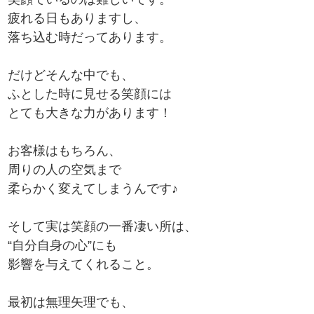
疲れる日もありますし、
落ち込む時だってあります。
だけどそんな中でも、
ふとした時に見せる笑顔には
とても大きな力があります！
お客様はもちろん、
周りの人の空気まで
柔らかく変えてしまうんです♪
そして実は笑顔の一番凄い所は、
“自分自身の心”にも
影響を与えてくれること。
最初は無理矢理でも、