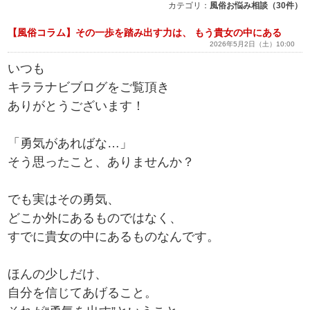
カテゴリ：
風俗お悩み相談（30件）
【風俗コラム】その一歩を踏み出す力は、 もう貴女の中にある
2026年5月2日（土）10:00
いつも
キララナビブログをご覧頂き
ありがとうございます！
「勇気があればな…」
そう思ったこと、ありませんか？
でも実はその勇気、
どこか外にあるものではなく、
すでに貴女の中にあるものなんです。
ほんの少しだけ、
自分を信じてあげること。