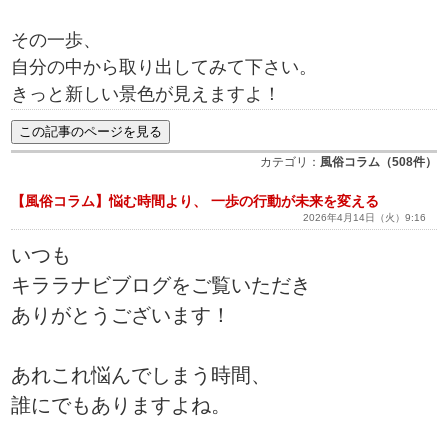
その一歩、
自分の中から取り出してみて下さい。
きっと新しい景色が見えますよ！
カテゴリ：
風俗コラム（508件）
【風俗コラム】悩む時間より、 一歩の行動が未来を変える
2026年4月14日（火）9:16
いつも
キララナビブログをご覧いただき
ありがとうございます！
あれこれ悩んでしまう時間、
誰にでもありますよね。