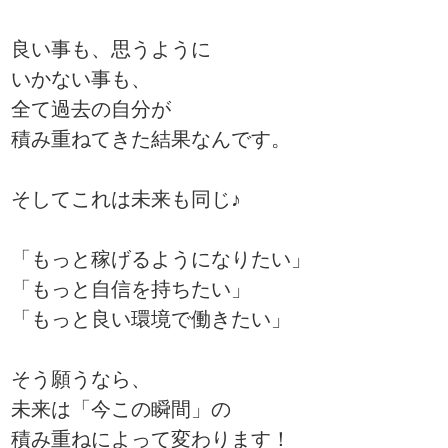
良い事も、思うように
いかない事も、
全て過去の自分が
積み重ねてきた結果なんです。
そしてこれは未来も同じ♪
「もっと稼げるようになりたい」
「もっと自信を持ちたい」
「もっと良い環境で働きたい」
そう願うなら、
未来は「今この瞬間」の
積み重ねによって変わります！