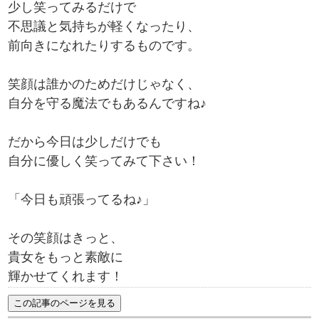
少し笑ってみるだけで
不思議と気持ちが軽くなったり、
前向きになれたりするものです。
笑顔は誰かのためだけじゃなく、
自分を守る魔法でもあるんですね♪
だから今日は少しだけでも
自分に優しく笑ってみて下さい！
「今日も頑張ってるね♪」
その笑顔はきっと、
貴女をもっと素敵に
輝かせてくれます！