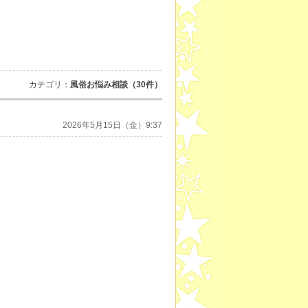
カテゴリ：
風俗お悩み相談（30件）
2026年5月15日（金）9:37