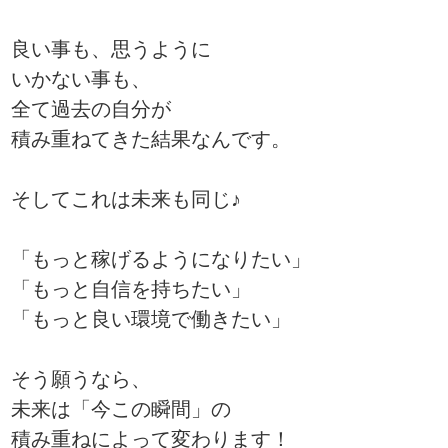
良い事も、思うように
いかない事も、
全て過去の自分が
積み重ねてきた結果なんです。
そしてこれは未来も同じ♪
「もっと稼げるようになりたい」
「もっと自信を持ちたい」
「もっと良い環境で働きたい」
そう願うなら、
未来は「今この瞬間」の
積み重ねによって変わります！