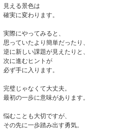
見える景色は
確実に変わります。
実際にやってみると、
思っていたより簡単だったり、
逆に新しい課題が見えたりと、
次に進むヒントが
必ず手に入ります。
完璧じゃなくて大丈夫。
最初の一歩に意味があります。
悩むことも大切ですが、
その先に一歩踏み出す勇気。