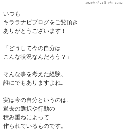
2026年7月21日（火）10:42
いつも
キララナビブログをご覧頂き
ありがとうございます！
「どうして今の自分は
こんな状況なんだろう？」
そんな事を考えた経験、
誰にでもありますよね。
実は今の自分というのは、
過去の選択や行動の
積み重ねによって
作られているものです。