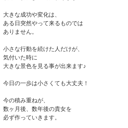
大きな成功や変化は、
ある日突然やって来るものでは
ありません。
小さな行動を続けた人だけが、
気付いた時に
大きな景色を見る事が出来ます♪
今日の一歩は小さくても大丈夫！
今の積み重ねが、
数ヶ月後、数年後の貴女を
必ず作っていきます。