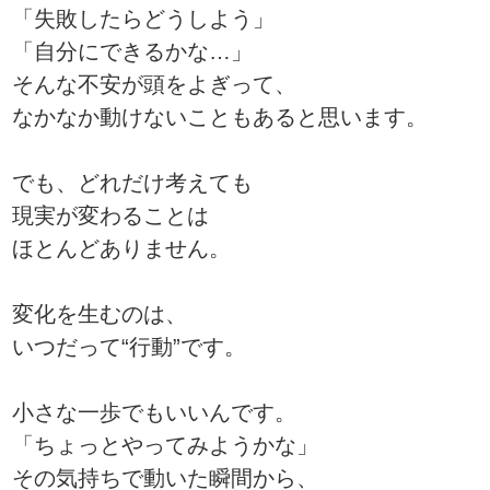
「失敗したらどうしよう」
「自分にできるかな…」
そんな不安が頭をよぎって、
なかなか動けないこともあると思います。
でも、どれだけ考えても
現実が変わることは
ほとんどありません。
変化を生むのは、
いつだって“行動”です。
小さな一歩でもいいんです。
「ちょっとやってみようかな」
その気持ちで動いた瞬間から、