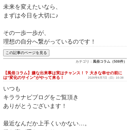
未来を変えたいなら、
まずは今日を大切に♪
その一歩一歩が、
理想の自分へ繋がっているのです！
カテゴリ：
風俗コラム（508件）
【風俗コラム】嫌な出来事は実はチャンス！？ 大きな幸せの前に
は“変化のサイン”がやって来る！
2026年6月7日（日）10:38
いつも
キララナビブログをご覧頂き
ありがとうございます！
最近なんだか上手くいかない…。