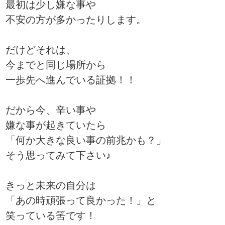
最初は少し嫌な事や
不安の方が多かったりします。
だけどそれは、
今までと同じ場所から
一歩先へ進んでいる証拠！！
だから今、辛い事や
嫌な事が起きていたら
「何か大きな良い事の前兆かも？」
そう思ってみて下さい♪
きっと未来の自分は
「あの時頑張って良かった！」と
笑っている筈です！