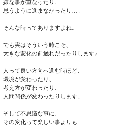
嫌な事が重なったり、
思うように進まなかったり…。
そんな時ってありますよね。
でも実はそういう時こそ、
大きな変化の前触れだったりします♪
人って良い方向へ進む時ほど、
環境が変わったり、
考え方が変わったり、
人間関係が変わったりします。
そして不思議な事に、
その変化って楽しい事よりも