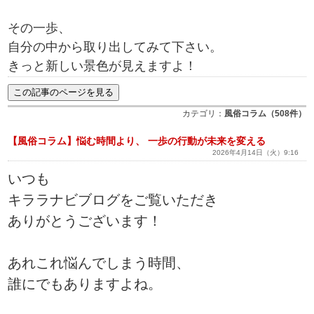
その一歩、
自分の中から取り出してみて下さい。
きっと新しい景色が見えますよ！
カテゴリ：
風俗コラム（508件）
【風俗コラム】悩む時間より、 一歩の行動が未来を変える
2026年4月14日（火）9:16
いつも
キララナビブログをご覧いただき
ありがとうございます！
あれこれ悩んでしまう時間、
誰にでもありますよね。