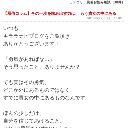
カテゴリ：
風俗お悩み相談（30件）
【風俗コラム】その一歩を踏み出す力は、 もう貴女の中にある
2026年5月2日（土）10:00
いつも
キララナビブログをご覧頂き
ありがとうございます！
「勇気があればな…」
そう思ったこと、ありませんか？
でも実はその勇気、
どこか外にあるものではなく、
すでに貴女の中にあるものなんです。
ほんの少しだけ、
自分を信じてあげること。