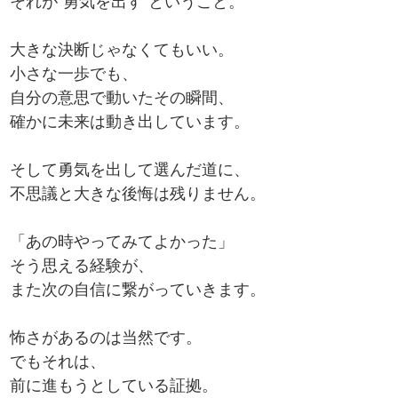
それが“勇気を出す”ということ。
大きな決断じゃなくてもいい。
小さな一歩でも、
自分の意思で動いたその瞬間、
確かに未来は動き出しています。
そして勇気を出して選んだ道に、
不思議と大きな後悔は残りません。
「あの時やってみてよかった」
そう思える経験が、
また次の自信に繋がっていきます。
怖さがあるのは当然です。
でもそれは、
前に進もうとしている証拠。