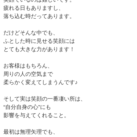
疲れる日もありますし、
落ち込む時だってあります。
だけどそんな中でも、
ふとした時に見せる笑顔には
とても大きな力があります！
お客様はもちろん、
周りの人の空気まで
柔らかく変えてしまうんです♪
そして実は笑顔の一番凄い所は、
“自分自身の心”にも
影響を与えてくれること。
最初は無理矢理でも、