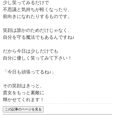
少し笑ってみるだけで
不思議と気持ちが軽くなったり、
前向きになれたりするものです。
笑顔は誰かのためだけじゃなく、
自分を守る魔法でもあるんですね♪
だから今日は少しだけでも
自分に優しく笑ってみて下さい！
「今日も頑張ってるね♪」
その笑顔はきっと、
貴女をもっと素敵に
輝かせてくれます！