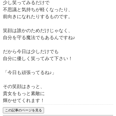
少し笑ってみるだけで
不思議と気持ちが軽くなったり、
前向きになれたりするものです。
笑顔は誰かのためだけじゃなく、
自分を守る魔法でもあるんですね♪
だから今日は少しだけでも
自分に優しく笑ってみて下さい！
「今日も頑張ってるね♪」
その笑顔はきっと、
貴女をもっと素敵に
輝かせてくれます！