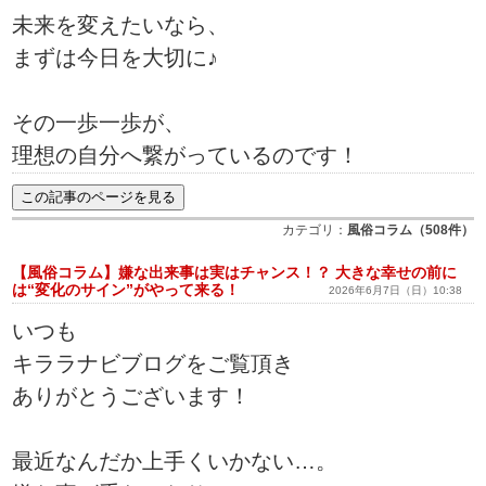
未来を変えたいなら、
まずは今日を大切に♪
その一歩一歩が、
理想の自分へ繋がっているのです！
カテゴリ：
風俗コラム（508件）
【風俗コラム】嫌な出来事は実はチャンス！？ 大きな幸せの前に
は“変化のサイン”がやって来る！
2026年6月7日（日）10:38
いつも
キララナビブログをご覧頂き
ありがとうございます！
最近なんだか上手くいかない…。