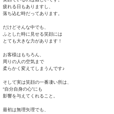
疲れる日もありますし、
落ち込む時だってあります。
だけどそんな中でも、
ふとした時に見せる笑顔には
とても大きな力があります！
お客様はもちろん、
周りの人の空気まで
柔らかく変えてしまうんです♪
そして実は笑顔の一番凄い所は、
“自分自身の心”にも
影響を与えてくれること。
最初は無理矢理でも、