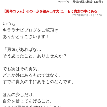
カテゴリ：
風俗お悩み相談（30件）
【風俗コラム】その一歩を踏み出す力は、 もう貴女の中にある
2026年5月2日（土）10:00
いつも
キララナビブログをご覧頂き
ありがとうございます！
「勇気があればな…」
そう思ったこと、ありませんか？
でも実はその勇気、
どこか外にあるものではなく、
すでに貴女の中にあるものなんです。
ほんの少しだけ、
自分を信じてあげること。