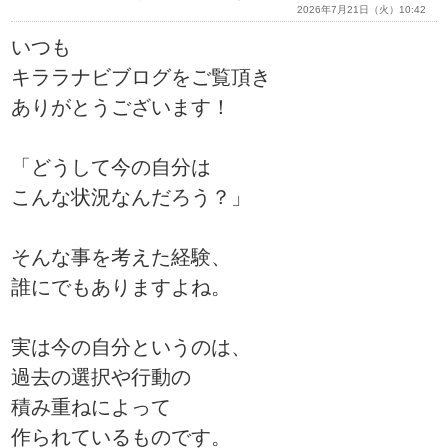
2026年7月21日（火）10:42
いつも
キララナビブログをご覧頂き
ありがとうございます！
「どうして今の自分は
こんな状況なんだろう？」
そんな事を考えた経験、
誰にでもありますよね。
実は今の自分というのは、
過去の選択や行動の
積み重ねによって
作られているものです。