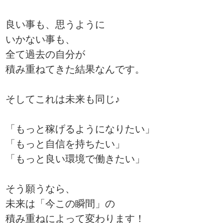
良い事も、思うように
いかない事も、
全て過去の自分が
積み重ねてきた結果なんです。
そしてこれは未来も同じ♪
「もっと稼げるようになりたい」
「もっと自信を持ちたい」
「もっと良い環境で働きたい」
そう願うなら、
未来は「今この瞬間」の
積み重ねによって変わります！