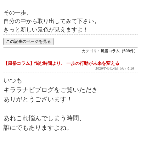
その一歩、
自分の中から取り出してみて下さい。
きっと新しい景色が見えますよ！
カテゴリ：
風俗コラム（508件）
【風俗コラム】悩む時間より、 一歩の行動が未来を変える
2026年4月14日（火）9:16
いつも
キララナビブログをご覧いただき
ありがとうございます！
あれこれ悩んでしまう時間、
誰にでもありますよね。