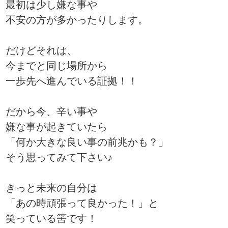
最初は少し嫌な事や
不安の方が多かったりします。
だけどそれは、
今までと同じ場所から
一歩先へ進んでいる証拠！！
だから今、辛い事や
嫌な事が起きていたら
「何か大きな良い事の前兆かも？」
そう思ってみて下さい♪
きっと未来の自分は
「あの時頑張って良かった！」と
笑っている筈です！