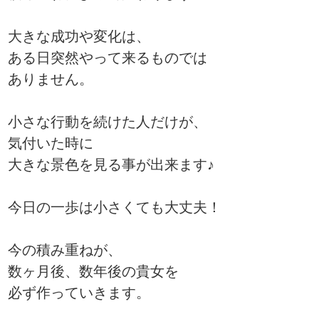
大きな成功や変化は、
ある日突然やって来るものでは
ありません。
小さな行動を続けた人だけが、
気付いた時に
大きな景色を見る事が出来ます♪
今日の一歩は小さくても大丈夫！
今の積み重ねが、
数ヶ月後、数年後の貴女を
必ず作っていきます。