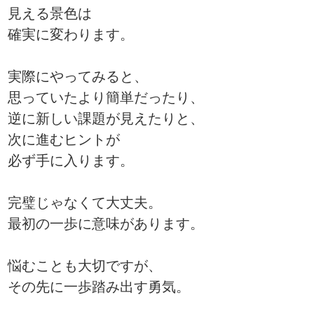
見える景色は
確実に変わります。
実際にやってみると、
思っていたより簡単だったり、
逆に新しい課題が見えたりと、
次に進むヒントが
必ず手に入ります。
完璧じゃなくて大丈夫。
最初の一歩に意味があります。
悩むことも大切ですが、
その先に一歩踏み出す勇気。