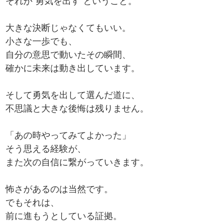
それが“勇気を出す”ということ。
大きな決断じゃなくてもいい。
小さな一歩でも、
自分の意思で動いたその瞬間、
確かに未来は動き出しています。
そして勇気を出して選んだ道に、
不思議と大きな後悔は残りません。
「あの時やってみてよかった」
そう思える経験が、
また次の自信に繋がっていきます。
怖さがあるのは当然です。
でもそれは、
前に進もうとしている証拠。