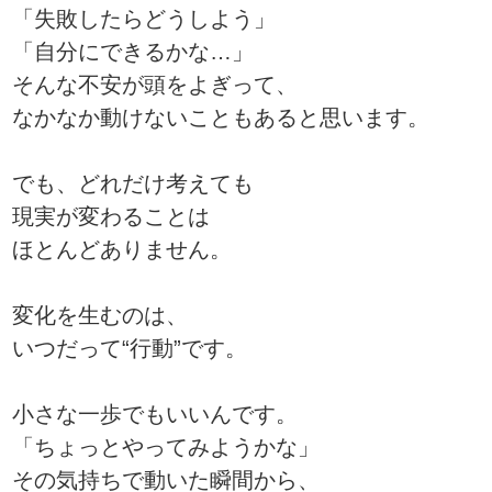
「失敗したらどうしよう」
「自分にできるかな…」
そんな不安が頭をよぎって、
なかなか動けないこともあると思います。
でも、どれだけ考えても
現実が変わることは
ほとんどありません。
変化を生むのは、
いつだって“行動”です。
小さな一歩でもいいんです。
「ちょっとやってみようかな」
その気持ちで動いた瞬間から、