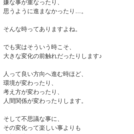
嫌な事が重なったり、
思うように進まなかったり…。
そんな時ってありますよね。
でも実はそういう時こそ、
大きな変化の前触れだったりします♪
人って良い方向へ進む時ほど、
環境が変わったり、
考え方が変わったり、
人間関係が変わったりします。
そして不思議な事に、
その変化って楽しい事よりも